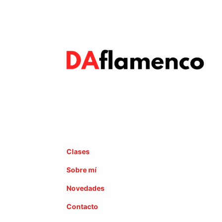
Clases
Sobre mí
Novedades
Contacto