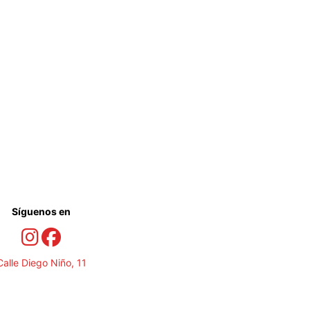
Síguenos en
Calle Diego Niño, 11