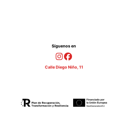
Síguenos en
Calle Diego Niño, 11