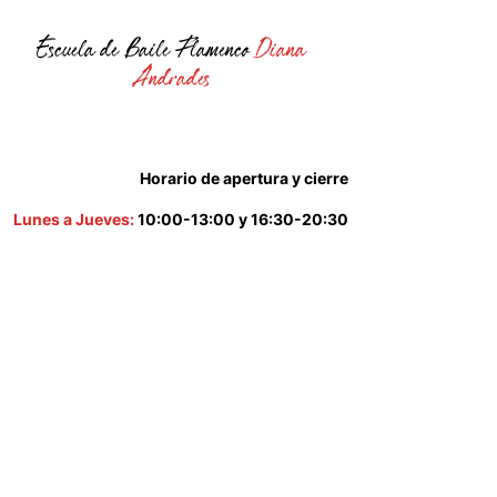
Escuela de Baile Flamenco
Diana
Andrades
Horario de apertura y cierre
Lunes a Jueves:
10:00-13:00 y 16:30-20:30