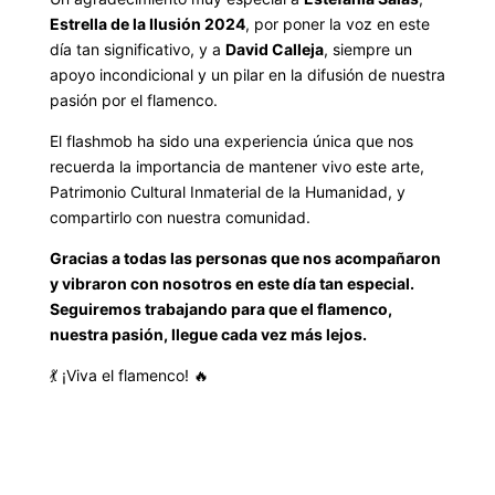
Estrella de la Ilusión 2024
, por poner la voz en este
día tan significativo, y a
David Calleja
, siempre un
apoyo incondicional y un pilar en la difusión de nuestra
pasión por el flamenco.
El flashmob ha sido una experiencia única que nos
recuerda la importancia de mantener vivo este arte,
Patrimonio Cultural Inmaterial de la Humanidad, y
compartirlo con nuestra comunidad.
Gracias a todas las personas que nos acompañaron
y vibraron con nosotros en este día tan especial.
Seguiremos trabajando para que el flamenco,
nuestra pasión, llegue cada vez más lejos.
💃 ¡Viva el flamenco! 🔥