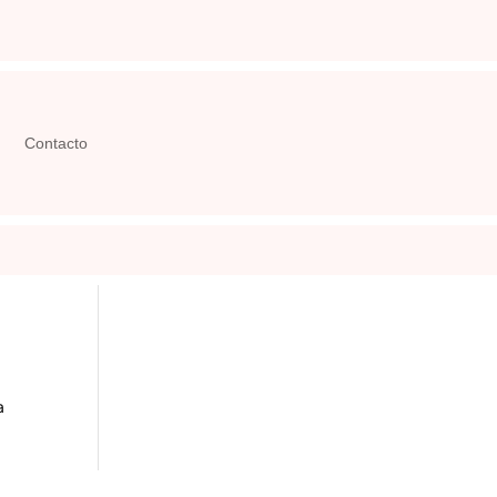
Contacto
a