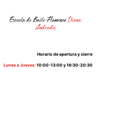
Escuela de Baile Flamenco
Diana
Andrades
Horario de apertura y cierre
Lunes a Jueves:
10:00-13:00 y 16:30-20:30