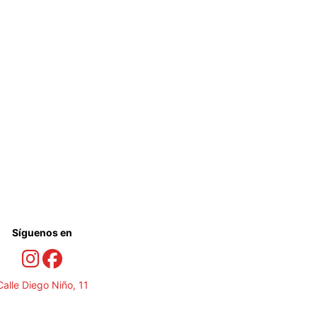
Síguenos en
Calle Diego Niño, 11