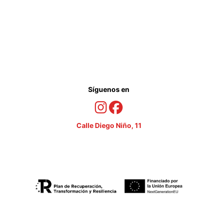
Síguenos en
Calle Diego Niño, 11