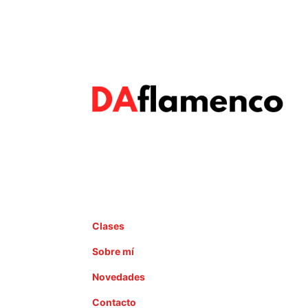
Clases
Sobre mí
Novedades
Contacto