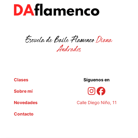
Escuela de Baile Flamenco
Diana
Andrades
Clases
Síguenos en
Sobre mí
Novedades
Calle Diego Niño, 11
Contacto