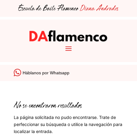
Escuela de Baile Flamenco
Diana Andrades
Háblanos por Whatsapp
No se encontraron resultados
La página solicitada no pudo encontrarse. Trate de
perfeccionar su búsqueda o utilice la navegación para
localizar la entrada.